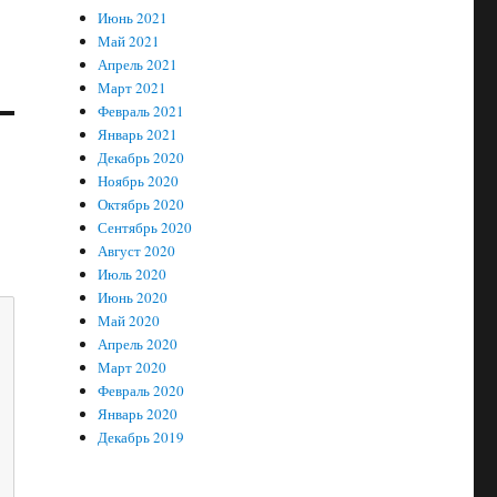
Июнь 2021
Май 2021
Апрель 2021
Март 2021
Февраль 2021
Январь 2021
Декабрь 2020
Ноябрь 2020
Октябрь 2020
Сентябрь 2020
Август 2020
Июль 2020
Июнь 2020
Май 2020
Апрель 2020
Март 2020
Февраль 2020
Январь 2020
Декабрь 2019