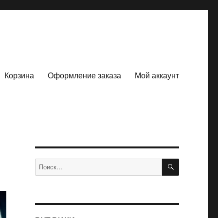
Корзина
Оформление заказа
Мой аккаунт
ПОИСК
Искать: