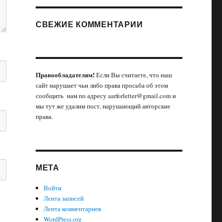
СВЕЖИЕ КОММЕНТАРИИ
Правообладателям!
Если Вы считаете, что наш
сайт нарушает чьи либо права просьба об этом
сообщить нам по адресу aarforletter@gmail.com и
мы тут же удалим пост, нарушающий авторские
права.
МЕТА
Войти
Лента записей
Лента комментариев
WordPress.org