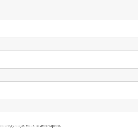
ля последующих моих комментариев.