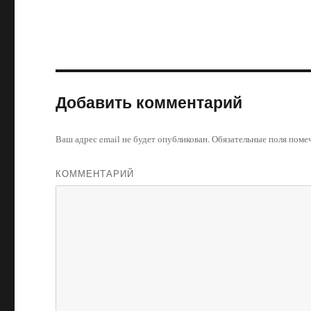
Добавить комментарий
Ваш адрес email не будет опубликован.
Обязательные поля пом
КОММЕНТАРИЙ