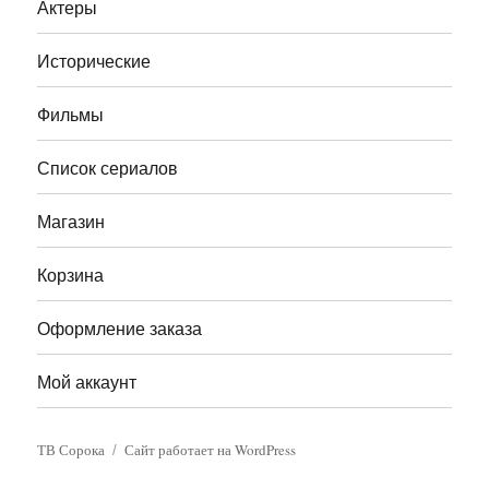
Актеры
Исторические
Фильмы
Список сериалов
Магазин
Корзина
Оформление заказа
Мой аккаунт
ТВ Сорока
Сайт работает на WordPress