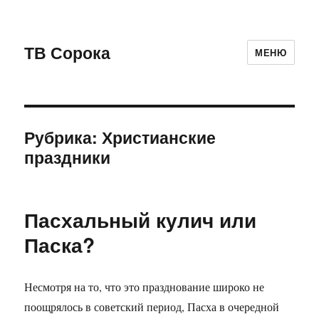
ТВ Сорока
МЕНЮ
Рубрика: Христианские
праздники
Пасхальный кулич или
Паска?
Несмотря на то, что это празднование широко не
поощрялось в советский период, Пасха в очередной