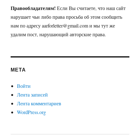
Правообладателям!
Если Вы считаете, что наш сайт
нарушает чьи либо права просьба об этом сообщить
нам по адресу aarforletter@gmail.com и мы тут же
удалим пост, нарушающий авторские права.
МЕТА
Войти
Лента записей
Лента комментариев
WordPress.org