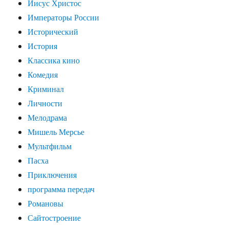
Иисус Христос
Императоры России
Исторический
История
Классика кино
Комедия
Криминал
Личности
Мелодрама
Мишель Мерсье
Мультфильм
Пасха
Приключения
программа передач
Романовы
Сайтостроение