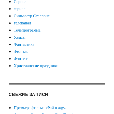
Сериал
сериал
Сильвестр Сталлоне
телеканал
Телепрограмма
Ужасы
Фантастика
Фильмы
Фэнтези
Христианские праздники
СВЕЖИЕ ЗАПИСИ
Премьера фильма «Рай в аду»