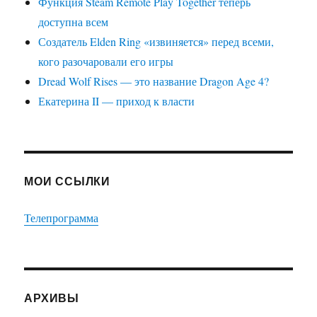
Функция Steam Remote Play Together теперь
доступна всем
Создатель Elden Ring «извиняется» перед всеми,
кого разочаровали его игры
Dread Wolf Rises — это название Dragon Age 4?
Екатерина II — приход к власти
МОИ ССЫЛКИ
Телепрограмма
АРХИВЫ