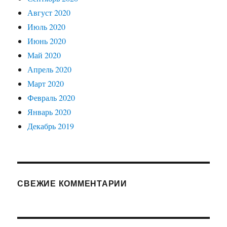
Август 2020
Июль 2020
Июнь 2020
Май 2020
Апрель 2020
Март 2020
Февраль 2020
Январь 2020
Декабрь 2019
СВЕЖИЕ КОММЕНТАРИИ