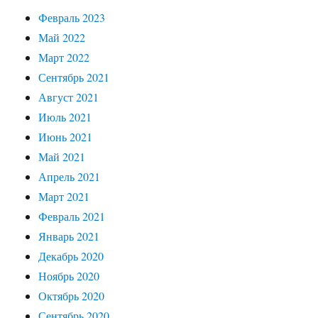
Февраль 2023
Май 2022
Март 2022
Сентябрь 2021
Август 2021
Июль 2021
Июнь 2021
Май 2021
Апрель 2021
Март 2021
Февраль 2021
Январь 2021
Декабрь 2020
Ноябрь 2020
Октябрь 2020
Сентябрь 2020