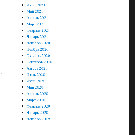
Июнь 2021
Май 2021
Апрель 2021
Март 2021
Февраль 2021
Январь 2021
Декабрь 2020
Ноябрь 2020
Октябрь 2020
Сентябрь 2020
Август 2020
е
Июль 2020
Июнь 2020
Май 2020
Апрель 2020
Март 2020
Февраль 2020
Январь 2020
Декабрь 2019