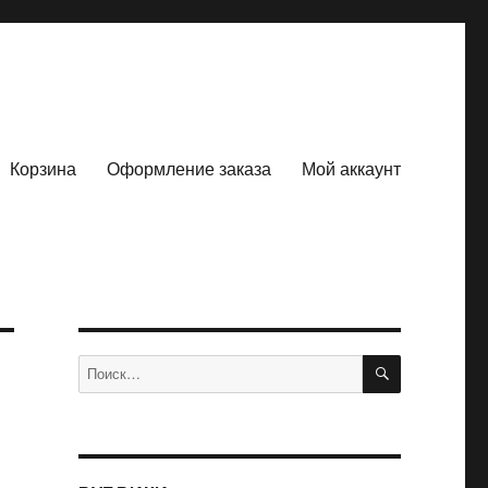
Корзина
Оформление заказа
Мой аккаунт
ПОИСК
Искать: