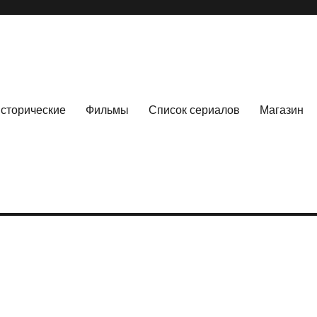
сторические
Фильмы
Список сериалов
Магазин