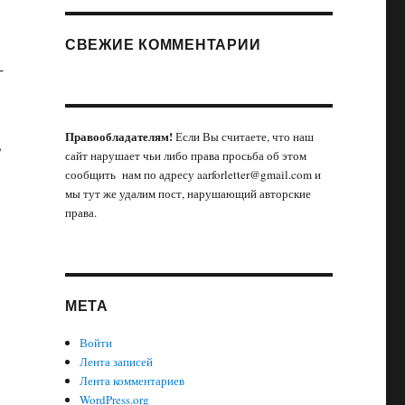
СВЕЖИЕ КОММЕНТАРИИ
-
Правообладателям!
Если Вы считаете, что наш
,
сайт нарушает чьи либо права просьба об этом
сообщить нам по адресу aarforletter@gmail.com и
мы тут же удалим пост, нарушающий авторские
права.
МЕТА
Войти
Лента записей
Лента комментариев
WordPress.org