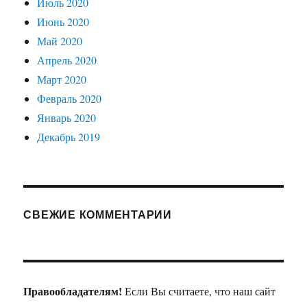
Июль 2020
Июнь 2020
Май 2020
Апрель 2020
Март 2020
Февраль 2020
Январь 2020
Декабрь 2019
СВЕЖИЕ КОММЕНТАРИИ
Правообладателям!
Если Вы считаете, что наш сайт