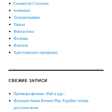
Сильвестр Сталлоне
телеканал
Телепрограмма
Ужасы
Фантастика
Фильмы
Фэнтези
Христианские праздники
СВЕЖИЕ ЗАПИСИ
Премьера фильма «Рай в аду»
Функция Steam Remote Play Together теперь
доступна всем