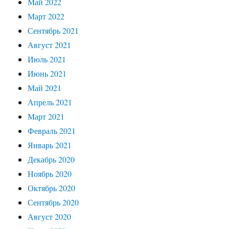
Май 2022
Март 2022
Сентябрь 2021
Август 2021
Июль 2021
Июнь 2021
Май 2021
Апрель 2021
Март 2021
Февраль 2021
Январь 2021
Декабрь 2020
Ноябрь 2020
Октябрь 2020
Сентябрь 2020
Август 2020