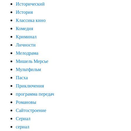
Исторический
История
Классика кино
Комедия
Криминал
Личности
Мелодрама
Мишель Мерсье
Мультфильм
Пасха
Приключения
программа передач
Романовы
Сайтостроение
Сериал
сериал