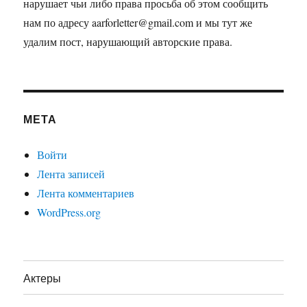
нарушает чьи либо права просьба об этом сообщить
нам по адресу aarforletter@gmail.com и мы тут же
удалим пост, нарушающий авторские права.
МЕТА
Войти
Лента записей
Лента комментариев
WordPress.org
Актеры