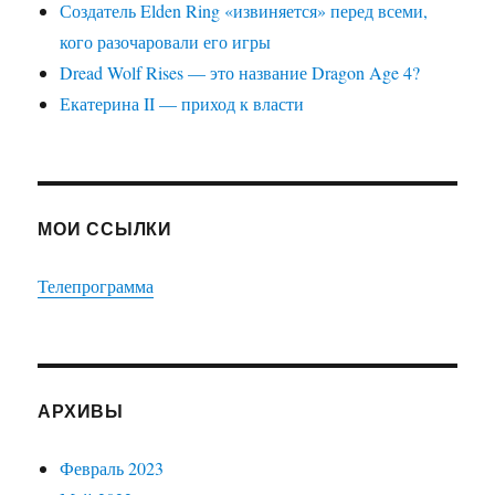
Создатель Elden Ring «извиняется» перед всеми,
кого разочаровали его игры
Dread Wolf Rises — это название Dragon Age 4?
Екатерина II — приход к власти
МОИ ССЫЛКИ
Телепрограмма
АРХИВЫ
Февраль 2023