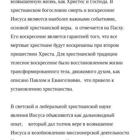
возвышенную жизнь, как Христос и Господа. В
христианском богословии смерть и воскресение
Иисуса являются наиболее важными событиями,
основой христианской веры, и отмечается на Пасху.
Его воскресение является гарантией того, что все
мертвые христиане будут воскрешены при втором
пришествии Христа. Для христианской традиции
телесное воскресение было восстановлением жизни
трансформированного тела, движимого духом, как
описано Павлом и Евангелиями, что привело к
установлению христианства.
В светской и либеральной христианской науке
явления Иисуса объясняются как дальновидный
опыт, который дал толчок вере в возвышение
Иисуса и возобновлению миссионерской деятельности