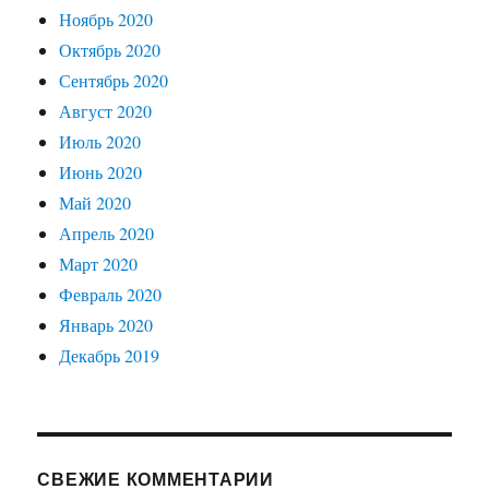
Ноябрь 2020
Октябрь 2020
Сентябрь 2020
Август 2020
Июль 2020
Июнь 2020
Май 2020
Апрель 2020
Март 2020
Февраль 2020
Январь 2020
Декабрь 2019
СВЕЖИЕ КОММЕНТАРИИ