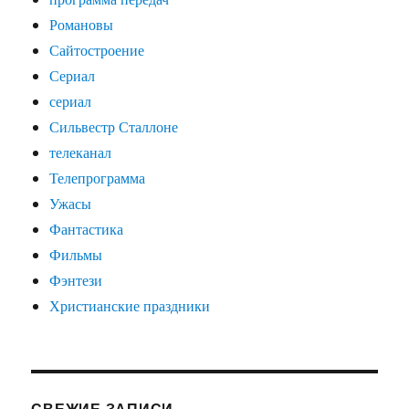
Романовы
Сайтостроение
Сериал
сериал
Сильвестр Сталлоне
телеканал
Телепрограмма
Ужасы
Фантастика
Фильмы
Фэнтези
Христианские праздники
СВЕЖИЕ ЗАПИСИ