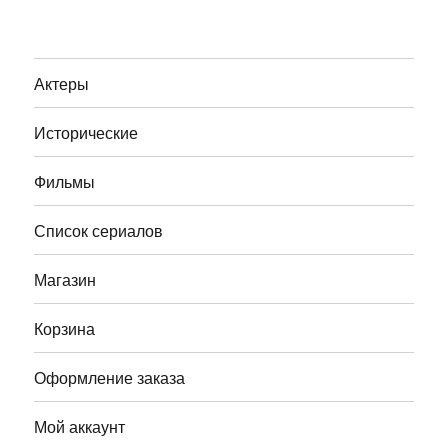
Актеры
Исторические
Фильмы
Список сериалов
Магазин
Корзина
Оформление заказа
Мой аккаунт