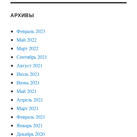
АРХИВЫ
Февраль 2023
Май 2022
Март 2022
Сентябрь 2021
Август 2021
Июль 2021
Июнь 2021
Май 2021
Апрель 2021
Март 2021
Февраль 2021
Январь 2021
Декабрь 2020