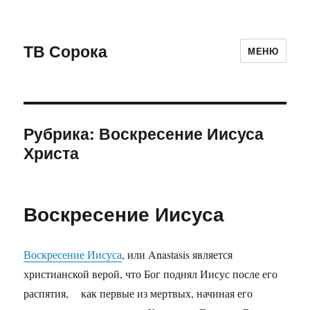
ТВ Сорока
МЕНЮ
Рубрика: Воскресение Иисуса
Христа
Воскресение Иисуса
Воскресение Иисуса
, или Anastasis является
христианской верой, что Бог поднял Иисус после его
распятия, как первые из мертвых, начиная его