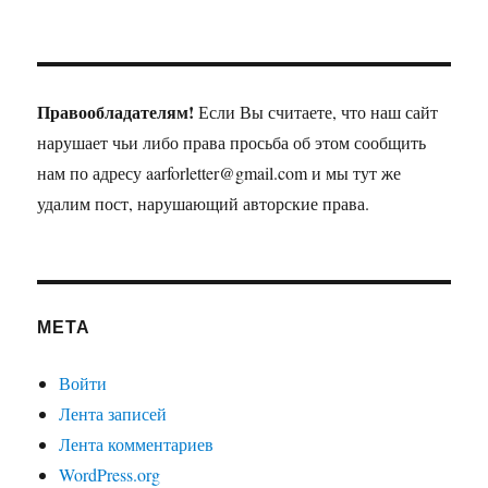
Правообладателям!
Если Вы считаете, что наш сайт
нарушает чьи либо права просьба об этом сообщить
нам по адресу aarforletter@gmail.com и мы тут же
удалим пост, нарушающий авторские права.
МЕТА
Войти
Лента записей
Лента комментариев
WordPress.org