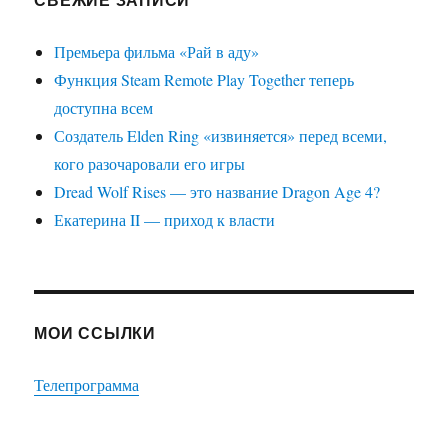
Премьера фильма «Рай в аду»
Функция Steam Remote Play Together теперь
доступна всем
Создатель Elden Ring «извиняется» перед всеми,
кого разочаровали его игры
Dread Wolf Rises — это название Dragon Age 4?
Екатерина II — приход к власти
МОИ ССЫЛКИ
Телепрограмма