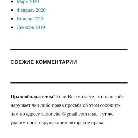
Март 2020
Февраль 2020
Январь 2020
Декабрь 2019
СВЕЖИЕ КОММЕНТАРИИ
Правообладателям!
Если Вы считаете, что наш сайт
нарушает чьи либо права просьба об этом сообщить
нам по адресу aarforletter@gmail.com и мы тут же
удалим пост, нарушающий авторские права.