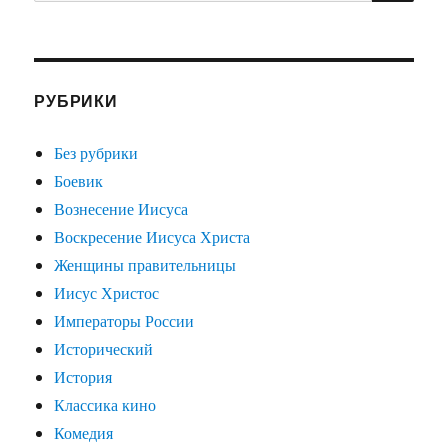
РУБРИКИ
Без рубрики
Боевик
Вознесение Иисуса
Воскресение Иисуса Христа
Женщины правительницы
Иисус Христос
Императоры России
Исторический
История
Классика кино
Комедия