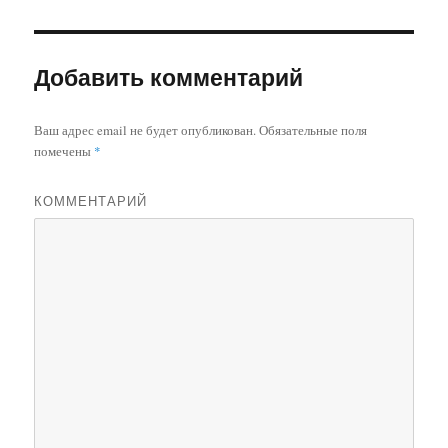
Добавить комментарий
Ваш адрес email не будет опубликован.
Обязательные поля
помечены
*
КОММЕНТАРИЙ