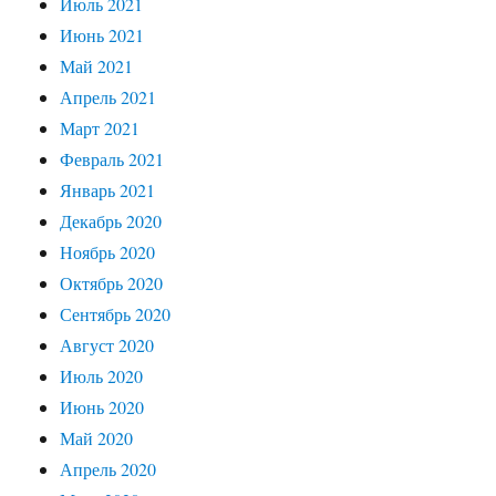
Июль 2021
Июнь 2021
Май 2021
Апрель 2021
Март 2021
Февраль 2021
Январь 2021
Декабрь 2020
Ноябрь 2020
Октябрь 2020
Сентябрь 2020
Август 2020
Июль 2020
Июнь 2020
Май 2020
Апрель 2020