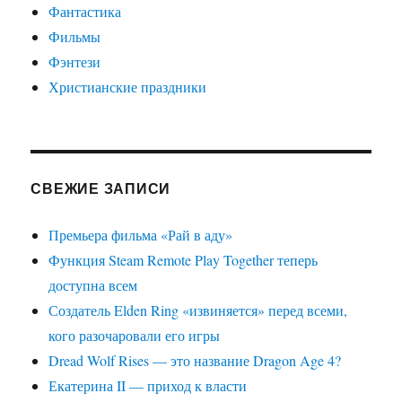
Фантастика
Фильмы
Фэнтези
Христианские праздники
СВЕЖИЕ ЗАПИСИ
Премьера фильма «Рай в аду»
Функция Steam Remote Play Together теперь
доступна всем
Создатель Elden Ring «извиняется» перед всеми,
кого разочаровали его игры
Dread Wolf Rises — это название Dragon Age 4?
Екатерина II — приход к власти