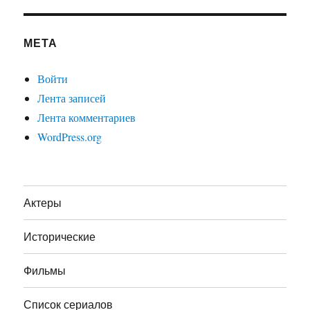
МЕТА
Войти
Лента записей
Лента комментариев
WordPress.org
Актеры
Исторические
Фильмы
Список сериалов