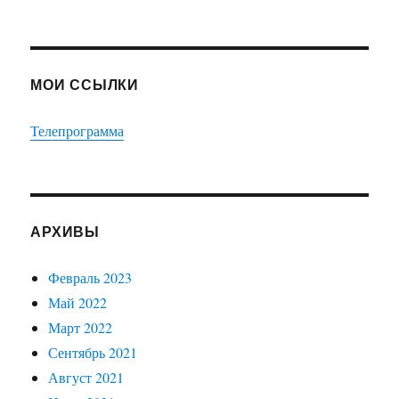
МОИ ССЫЛКИ
Телепрограмма
АРХИВЫ
Февраль 2023
Май 2022
Март 2022
Сентябрь 2021
Август 2021