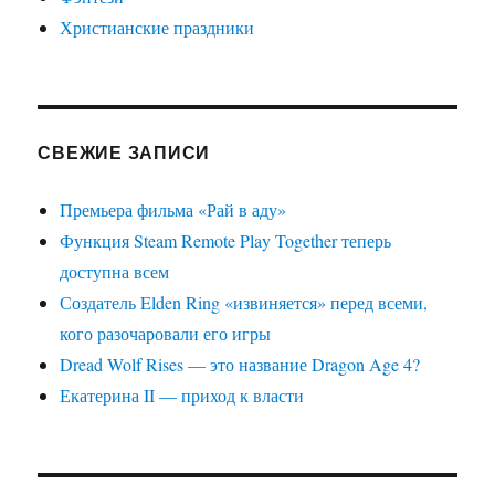
Христианские праздники
СВЕЖИЕ ЗАПИСИ
Премьера фильма «Рай в аду»
Функция Steam Remote Play Together теперь
доступна всем
Создатель Elden Ring «извиняется» перед всеми,
кого разочаровали его игры
Dread Wolf Rises — это название Dragon Age 4?
Екатерина II — приход к власти