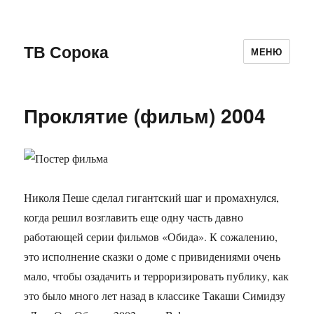
ТВ Сорока
МЕНЮ
Проклятие (фильм) 2004
Николя Пеше сделал гигантский шаг и промахнулся,
когда решил возглавить еще одну часть давно
работающей серии фильмов «Обида». К сожалению,
это исполнение сказки о доме с привидениями очень
мало, чтобы озадачить и терроризировать публику, как
это было много лет назад в классике Такаши Симидзу