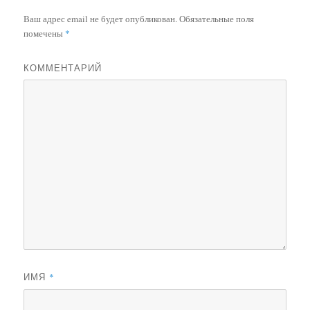
Ваш адрес email не будет опубликован.
Обязательные поля
помечены
*
КОММЕНТАРИЙ
ИМЯ
*