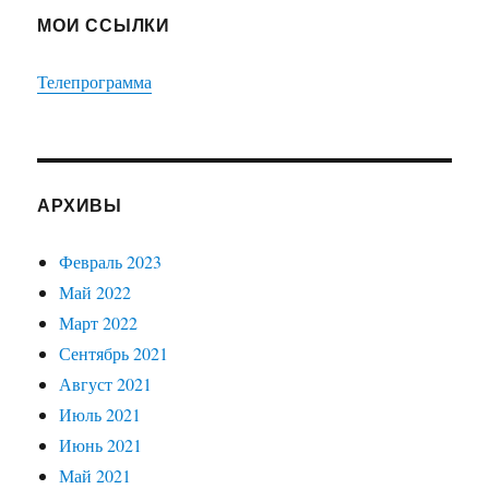
МОИ ССЫЛКИ
Телепрограмма
АРХИВЫ
Февраль 2023
Май 2022
Март 2022
Сентябрь 2021
Август 2021
Июль 2021
Июнь 2021
Май 2021