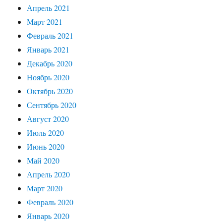
Апрель 2021
Март 2021
Февраль 2021
Январь 2021
Декабрь 2020
Ноябрь 2020
Октябрь 2020
Сентябрь 2020
Август 2020
Июль 2020
Июнь 2020
Май 2020
Апрель 2020
Март 2020
Февраль 2020
Январь 2020