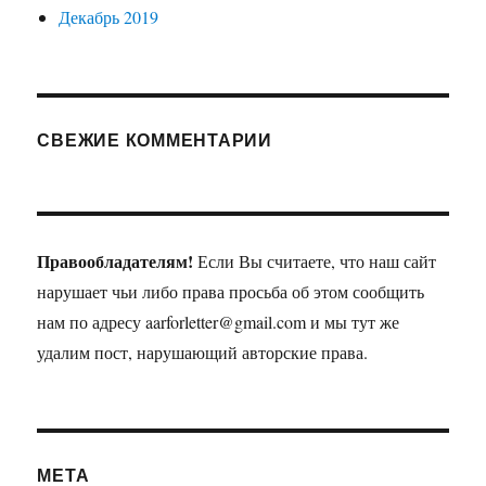
Декабрь 2019
СВЕЖИЕ КОММЕНТАРИИ
Правообладателям!
Если Вы считаете, что наш сайт
нарушает чьи либо права просьба об этом сообщить
нам по адресу aarforletter@gmail.com и мы тут же
удалим пост, нарушающий авторские права.
МЕТА