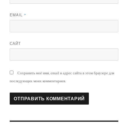
EMAIL
*
САЙТ
Сохранить моё имя, email и адрес сайта в этом браузере для
последующих моих комментариев.
Навигация