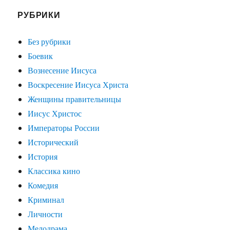
РУБРИКИ
Без рубрики
Боевик
Вознесение Иисуса
Воскресение Иисуса Христа
Женщины правительницы
Иисус Христос
Императоры России
Исторический
История
Классика кино
Комедия
Криминал
Личности
Мелодрама