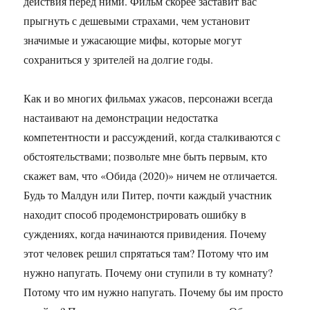
действия перед ними. Фильм скорее заставит вас
прыгнуть с дешевыми страхами, чем установит
значимые и ужасающие мифы, которые могут
сохраниться у зрителей на долгие годы.
Как и во многих фильмах ужасов, персонажи всегда
настаивают на демонстрации недостатка
компетентности и рассуждений, когда сталкиваются с
обстоятельствами; позвольте мне быть первым, кто
скажет вам, что «Обида (2020)» ничем не отличается.
Будь то Малдун или Питер, почти каждый участник
находит способ продемонстрировать ошибку в
суждениях, когда начинаются привидения. Почему
этот человек решил спрятаться там? Потому что им
нужно напугать. Почему они ступили в ту комнату?
Потому что им нужно напугать. Почему бы им просто