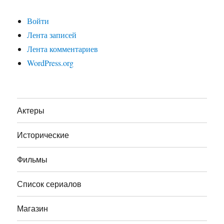
Войти
Лента записей
Лента комментариев
WordPress.org
Актеры
Исторические
Фильмы
Список сериалов
Магазин