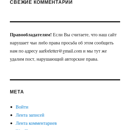
СВЕЖИЕ КОММЕНТАРИИ
Правообладателям!
Если Вы считаете, что наш сайт
нарушает чьи либо права просьба об этом сообщить
нам по адресу aarforletter@gmail.com и мы тут же
удалим пост, нарушающий авторские права.
МЕТА
Войти
Лента записей
Лента комментариев