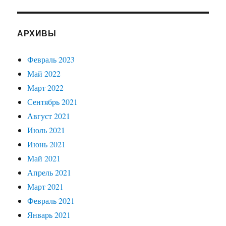
АРХИВЫ
Февраль 2023
Май 2022
Март 2022
Сентябрь 2021
Август 2021
Июль 2021
Июнь 2021
Май 2021
Апрель 2021
Март 2021
Февраль 2021
Январь 2021