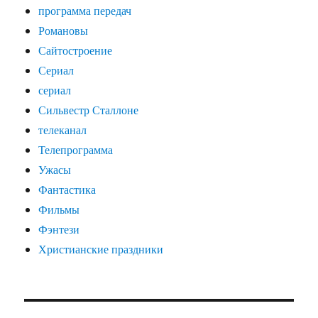
программа передач
Романовы
Сайтостроение
Сериал
сериал
Сильвестр Сталлоне
телеканал
Телепрограмма
Ужасы
Фантастика
Фильмы
Фэнтези
Христианские праздники