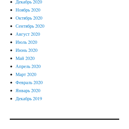
Декабрь 2020
Ноябрь 2020
Октябрь 2020
Сентябрь 2020
Август 2020
Июль 2020
Июнь 2020
Май 2020
Апрель 2020
Март 2020
Февраль 2020
Январь 2020
Декабрь 2019