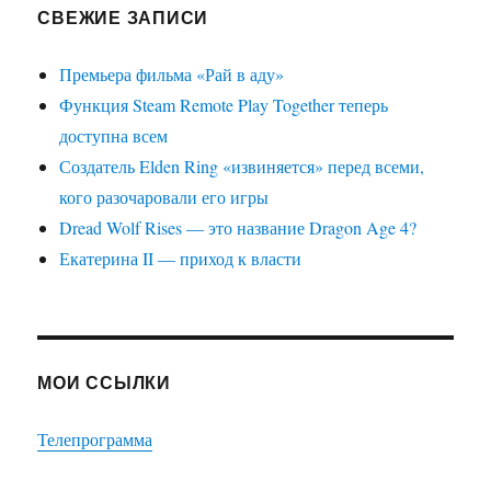
СВЕЖИЕ ЗАПИСИ
Премьера фильма «Рай в аду»
Функция Steam Remote Play Together теперь
доступна всем
Создатель Elden Ring «извиняется» перед всеми,
кого разочаровали его игры
Dread Wolf Rises — это название Dragon Age 4?
Екатерина II — приход к власти
МОИ ССЫЛКИ
Телепрограмма