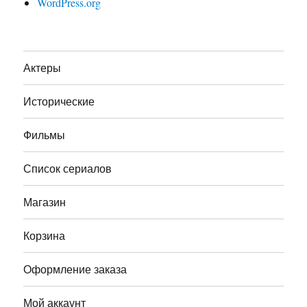
WordPress.org
Актеры
Исторические
Фильмы
Список сериалов
Магазин
Корзина
Оформление заказа
Мой аккаунт