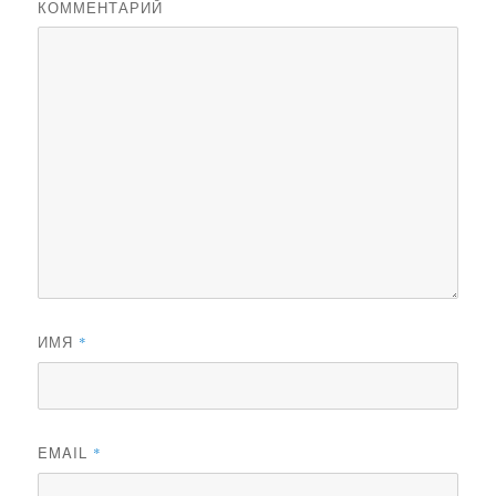
КОММЕНТАРИЙ
ИМЯ
*
EMAIL
*