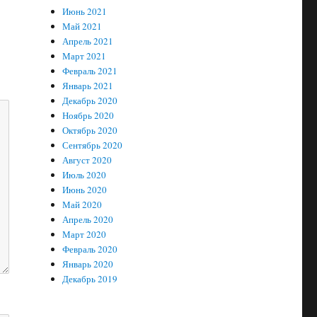
Июнь 2021
Май 2021
Апрель 2021
Март 2021
Февраль 2021
Январь 2021
Декабрь 2020
Ноябрь 2020
Октябрь 2020
Сентябрь 2020
Август 2020
Июль 2020
Июнь 2020
Май 2020
Апрель 2020
Март 2020
Февраль 2020
Январь 2020
Декабрь 2019