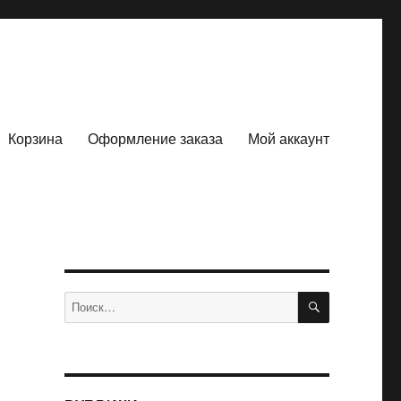
Корзина
Оформление заказа
Мой аккаунт
ПОИСК
Искать: