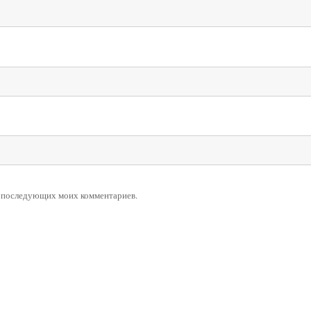
ля последующих моих комментариев.