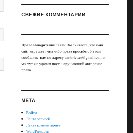
СВЕЖИЕ КОММЕНТАРИИ
Правообладателям!
Если Вы считаете, что наш
сайт нарушает чьи либо права просьба об этом
сообщить нам по адресу aarforletter@gmail.com и
мы тут же удалим пост, нарушающий авторские
права.
МЕТА
Войти
Лента записей
Лента комментариев
WordPress.org