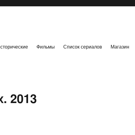
сторические
Фильмы
Список сериалов
Магазин
. 2013