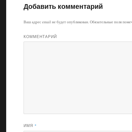
Добавить комментарий
Ваш адрес email не будет опубликован.
Обязательные поля пом
КОММЕНТАРИЙ
ИМЯ
*