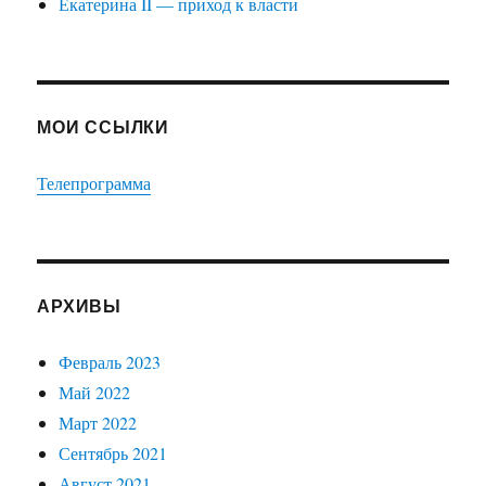
Екатерина II — приход к власти
МОИ ССЫЛКИ
Телепрограмма
АРХИВЫ
Февраль 2023
Май 2022
Март 2022
Сентябрь 2021
Август 2021