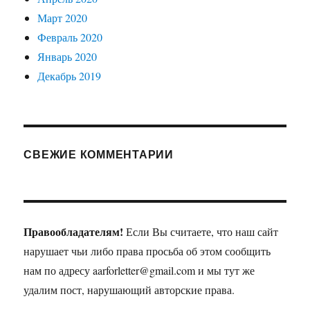
Март 2020
Февраль 2020
Январь 2020
Декабрь 2019
СВЕЖИЕ КОММЕНТАРИИ
Правообладателям!
Если Вы считаете, что наш сайт
нарушает чьи либо права просьба об этом сообщить
нам по адресу aarforletter@gmail.com и мы тут же
удалим пост, нарушающий авторские права.