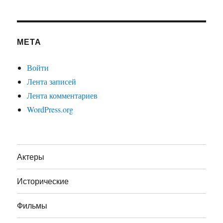
МЕТА
Войти
Лента записей
Лента комментариев
WordPress.org
Актеры
Исторические
Фильмы