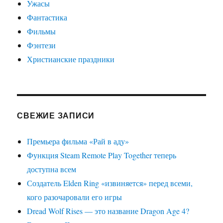
Ужасы
Фантастика
Фильмы
Фэнтези
Христианские праздники
СВЕЖИЕ ЗАПИСИ
Премьера фильма «Рай в аду»
Функция Steam Remote Play Together теперь
доступна всем
Создатель Elden Ring «извиняется» перед всеми,
кого разочаровали его игры
Dread Wolf Rises — это название Dragon Age 4?