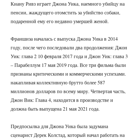
Киану Ривз играет Джона Уика, наемного убийцу на
пенсии, жаждущего отомстить за убийство собаки,
подаренной ему его недавно умершей женой.
Франшиза началась с выпуска Джона Уика в 2014
году, после чего последовали два продолжения: Джон
Уик: глава 2 10 февраля 2017 года и Джон Уик: глава 3
– Парабеллум 17 мая 2019 года. Все три фильма были
признаны критическими и коммерческими успехами.
накапливая коллективную брутто более 587
миллионов долларов по всему миру. Четвертая часть,
Джон Вик: Глава 4, находится в производстве и
должна быть выпущена 21 мая 2021 года.
Предпосылка для Джона Уика была задумана
сценарист Дерек Колстад, который начал работать на