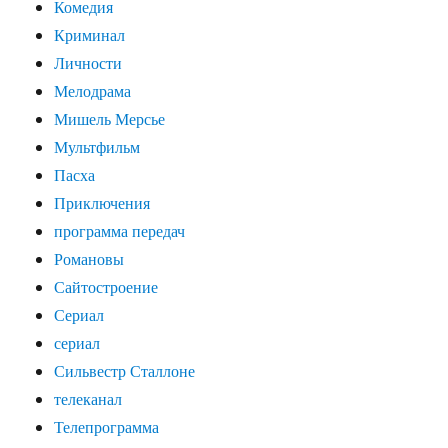
Комедия
Криминал
Личности
Мелодрама
Мишель Мерсье
Мультфильм
Пасха
Приключения
программа передач
Романовы
Сайтостроение
Сериал
сериал
Сильвестр Сталлоне
телеканал
Телепрограмма