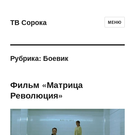
ТВ Сорока
МЕНЮ
Рубрика: Боевик
Фильм «Матрица
Революция»