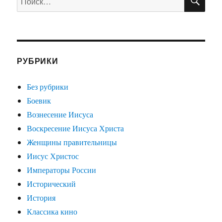
А
РУБРИКИ
Без рубрики
Боевик
Вознесение Иисуса
Воскресение Иисуса Христа
Женщины правительницы
Иисус Христос
Императоры России
Исторический
История
Классика кино