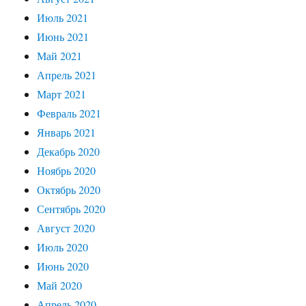
Июль 2021
Июнь 2021
Май 2021
Апрель 2021
Март 2021
Февраль 2021
Январь 2021
Декабрь 2020
Ноябрь 2020
Октябрь 2020
Сентябрь 2020
Август 2020
Июль 2020
Июнь 2020
Май 2020
Апрель 2020