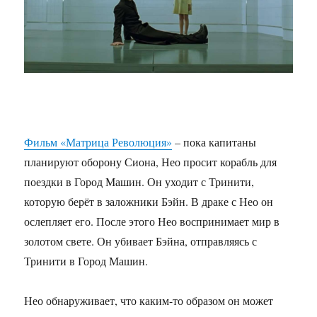
Фильм «Матрица Революция»
– пока капитаны
планируют оборону Сиона, Нео просит корабль для
поездки в Город Машин. Он уходит с Тринити,
которую берёт в заложники Бэйн. В драке с Нео он
ослепляет его. После этого Нео воспринимает мир в
золотом свете. Он убивает Бэйна, отправляясь с
Тринити в Город Машин.
Нео обнаруживает, что каким-то образом он может