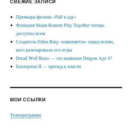
СВЕЖИЕ ЗАПИСИ
Премьера фильма «Рай в аду»
Функция Steam Remote Play Together теперь
доступна всем
Создатель Elden Ring «извиняется» перед всеми,
кого разочаровали его игры
Dread Wolf Rises — это название Dragon Age 4?
Екатерина II — приход к власти
МОИ ССЫЛКИ
Телепрограмма