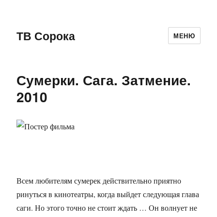
ТВ Сорока
МЕНЮ
Сумерки. Сага. Затмение.
2010
Всем любителям сумерек действительно приятно
ринуться в кинотеатры, когда выйдет следующая глава
саги. Но этого точно не стоит ждать … Он волнует не