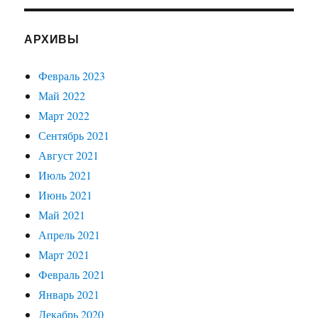
АРХИВЫ
Февраль 2023
Май 2022
Март 2022
Сентябрь 2021
Август 2021
Июль 2021
Июнь 2021
Май 2021
Апрель 2021
Март 2021
Февраль 2021
Январь 2021
Декабрь 2020