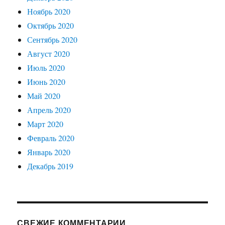
Ноябрь 2020
Октябрь 2020
Сентябрь 2020
Август 2020
Июль 2020
Июнь 2020
Май 2020
Апрель 2020
Март 2020
Февраль 2020
Январь 2020
Декабрь 2019
СВЕЖИЕ КОММЕНТАРИИ