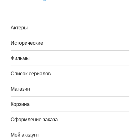
Актеры
Исторические
Фильмы
Список сериалов
Магазин
Корзина
Оформление заказа
Мой аккаунт