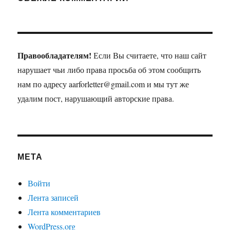
Правообладателям!
Если Вы считаете, что наш сайт
нарушает чьи либо права просьба об этом сообщить
нам по адресу aarforletter@gmail.com и мы тут же
удалим пост, нарушающий авторские права.
МЕТА
Войти
Лента записей
Лента комментариев
WordPress.org