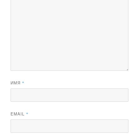
ИМЯ
*
EMAIL
*