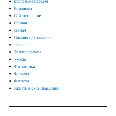
программа передач
Романовы
Сайтостроение
Сериал
сериал
Сильвестр Сталлоне
телеканал
Телепрограмма
Ужасы
Фантастика
Фильмы
Фэнтези
Христианские праздники