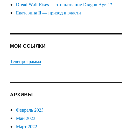
Dread Wolf Rises — это название Dragon Age 4?
Екатерина II — приход к власти
МОИ ССЫЛКИ
Телепрограмма
АРХИВЫ
Февраль 2023
Май 2022
Март 2022