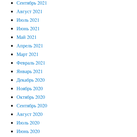
Сентябрь 2021
Август 2021
Июль 2021
Июнь 2021
Май 2021
Апрель 2021
Март 2021
Февраль 2021
Январь 2021
Декабрь 2020
Ноябрь 2020
Октябрь 2020
Сентябрь 2020
Август 2020
Июль 2020
Июнь 2020