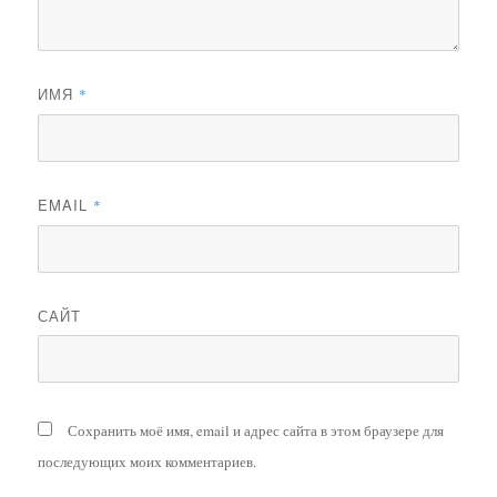
ИМЯ
*
EMAIL
*
САЙТ
Сохранить моё имя, email и адрес сайта в этом браузере для
последующих моих комментариев.