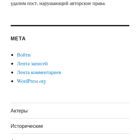
удалим пост, нарушающий авторские права.
МЕТА
Войти
Лента записей
Лента комментариев
WordPress.org
Актеры
Исторические