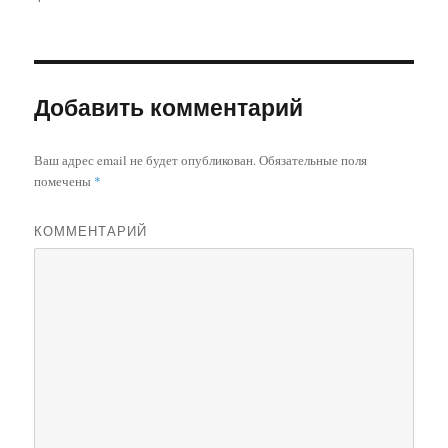
Добавить комментарий
Ваш адрес email не будет опубликован.
Обязательные поля
помечены
*
КОММЕНТАРИЙ