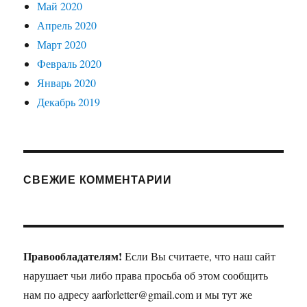
Май 2020
Апрель 2020
Март 2020
Февраль 2020
Январь 2020
Декабрь 2019
СВЕЖИЕ КОММЕНТАРИИ
Правообладателям!
Если Вы считаете, что наш сайт
нарушает чьи либо права просьба об этом сообщить
нам по адресу aarforletter@gmail.com и мы тут же