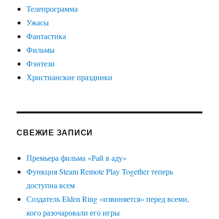
Телепрограмма
Ужасы
Фантастика
Фильмы
Фэнтези
Христианские праздники
СВЕЖИЕ ЗАПИСИ
Премьера фильма «Рай в аду»
Функция Steam Remote Play Together теперь
доступна всем
Создатель Elden Ring «извиняется» перед всеми,
кого разочаровали его игры