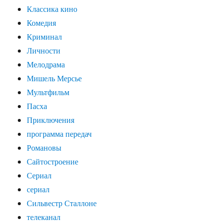
Классика кино
Комедия
Криминал
Личности
Мелодрама
Мишель Мерсье
Мультфильм
Пасха
Приключения
программа передач
Романовы
Сайтостроение
Сериал
сериал
Сильвестр Сталлоне
телеканал