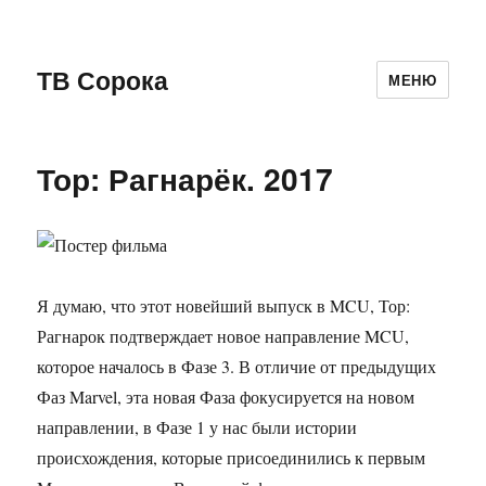
ТВ Сорока
МЕНЮ
Тор: Рагнарёк. 2017
Я думаю, что этот новейший выпуск в MCU, Тор:
Рагнарок подтверждает новое направление MCU,
которое началось в Фазе 3. В отличие от предыдущих
Фаз Marvel, эта новая Фаза фокусируется на новом
направлении, в Фазе 1 у нас были истории
происхождения, которые присоединились к первым