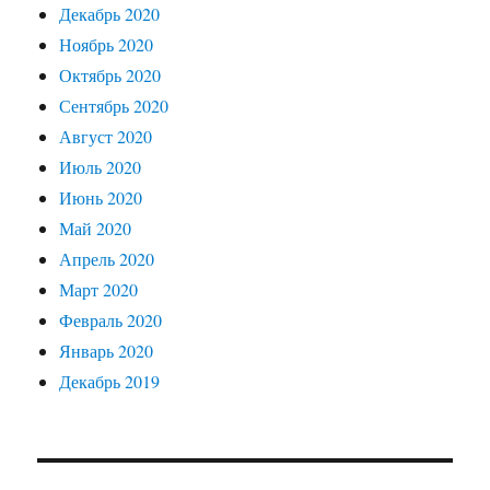
Декабрь 2020
Ноябрь 2020
Октябрь 2020
Сентябрь 2020
Август 2020
Июль 2020
Июнь 2020
Май 2020
Апрель 2020
Март 2020
Февраль 2020
Январь 2020
Декабрь 2019