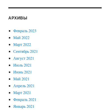
АРХИВЫ
Февраль 2023
Май 2022
Март 2022
Сентябрь 2021
Август 2021
Июль 2021
Июнь 2021
Май 2021
Апрель 2021
Март 2021
Февраль 2021
Январь 2021