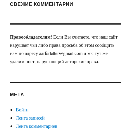
СВЕЖИЕ КОММЕНТАРИИ
Правообладателям!
Если Вы считаете, что наш сайт
нарушает чьи либо права просьба об этом сообщить
нам по адресу aarforletter@gmail.com и мы тут же
удалим пост, нарушающий авторские права.
МЕТА
Войти
Лента записей
Лента комментариев