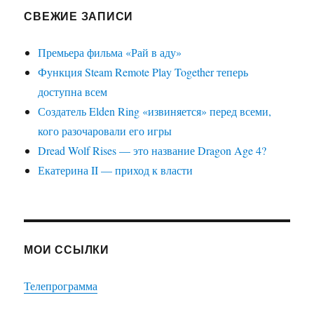
СВЕЖИЕ ЗАПИСИ
Премьера фильма «Рай в аду»
Функция Steam Remote Play Together теперь
доступна всем
Создатель Elden Ring «извиняется» перед всеми,
кого разочаровали его игры
Dread Wolf Rises — это название Dragon Age 4?
Екатерина II — приход к власти
МОИ ССЫЛКИ
Телепрограмма