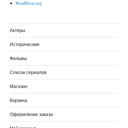
WordPress.org
Актеры
Исторические
Фильмы
Список сериалов
Магазин
Корзина
Оформление заказа