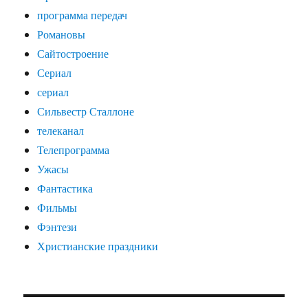
программа передач
Романовы
Сайтостроение
Сериал
сериал
Сильвестр Сталлоне
телеканал
Телепрограмма
Ужасы
Фантастика
Фильмы
Фэнтези
Христианские праздники