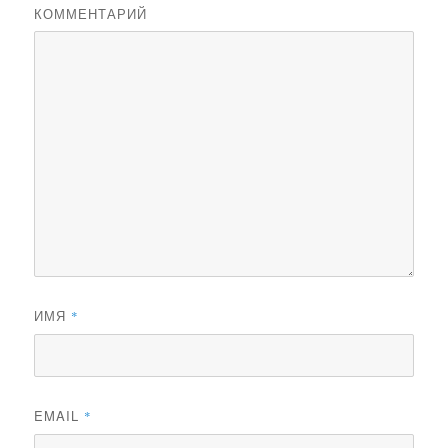
КОММЕНТАРИЙ
ИМЯ
*
EMAIL
*