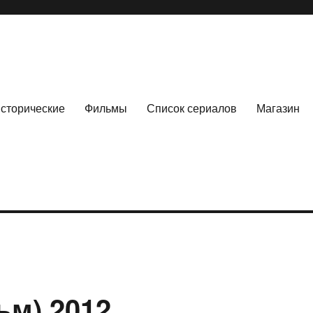
сторические
Фильмы
Список сериалов
Магазин
ьм) 2012