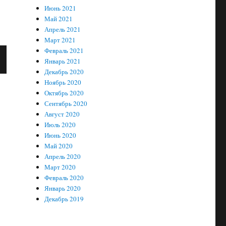
Июнь 2021
Май 2021
Апрель 2021
Март 2021
Февраль 2021
Январь 2021
Декабрь 2020
Ноябрь 2020
Октябрь 2020
Сентябрь 2020
Август 2020
Июль 2020
Июнь 2020
Май 2020
Апрель 2020
Март 2020
Февраль 2020
Январь 2020
Декабрь 2019