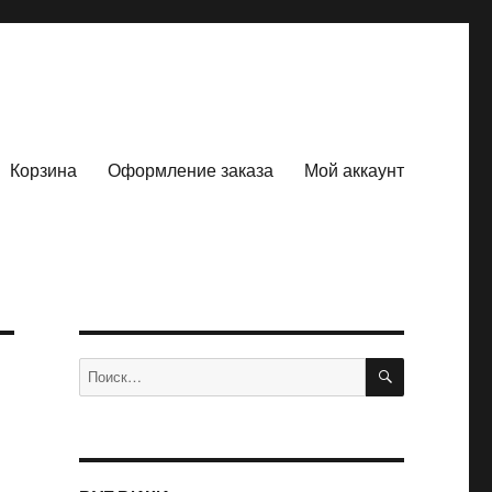
Корзина
Оформление заказа
Мой аккаунт
ПОИСК
Искать: