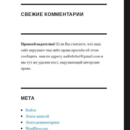
СВЕЖИЕ КОММЕНТАРИИ
Правообладателям!
Если Вы считаете, что наш
сайт нарушает чьи либо права просьба об этом
сообщить нам по адресу aarforletter@gmail.com и
мы тут же удалим пост, нарушающий авторские
права.
МЕТА
Войти
Лента записей
Лента комментариев
WordPress.org