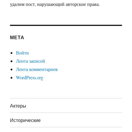
удалим пост, нарушающий авторские права.
МЕТА
Войти
Лента записей
Лента комментариев
WordPress.org
Актеры
Исторические