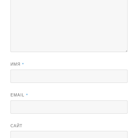
ИМЯ
*
EMAIL
*
САЙТ