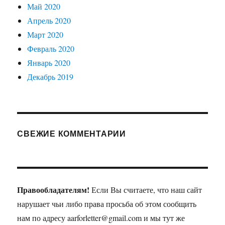
Май 2020
Апрель 2020
Март 2020
Февраль 2020
Январь 2020
Декабрь 2019
СВЕЖИЕ КОММЕНТАРИИ
Правообладателям!
Если Вы считаете, что наш сайт
нарушает чьи либо права просьба об этом сообщить
нам по адресу aarforletter@gmail.com и мы тут же