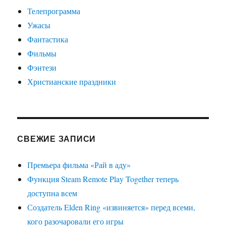
Телепрограмма
Ужасы
Фантастика
Фильмы
Фэнтези
Христианские праздники
СВЕЖИЕ ЗАПИСИ
Премьера фильма «Рай в аду»
Функция Steam Remote Play Together теперь
доступна всем
Создатель Elden Ring «извиняется» перед всеми,
кого разочаровали его игры