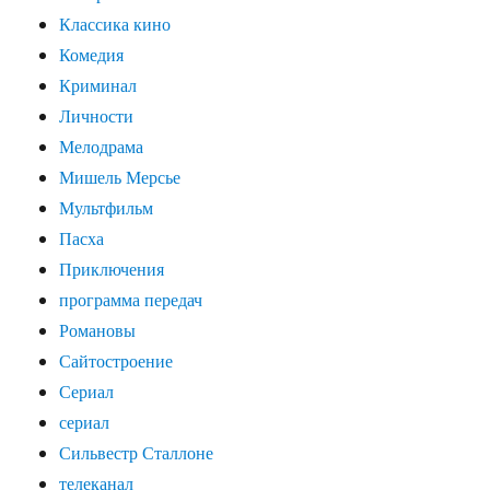
Классика кино
Комедия
Криминал
Личности
Мелодрама
Мишель Мерсье
Мультфильм
Пасха
Приключения
программа передач
Романовы
Сайтостроение
Сериал
сериал
Сильвестр Сталлоне
телеканал