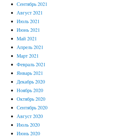
Сентябрь 2021
Август 2021
Июль 2021
Июнь 2021
Май 2021
Апрель 2021
Март 2021
Февраль 2021
Январь 2021
Декабрь 2020
Ноябрь 2020
Октябрь 2020
Сентябрь 2020
Август 2020
Июль 2020
Июнь 2020