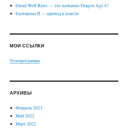
Dread Wolf Rises — это название Dragon Age 4?
Екатерина II — приход к власти
МОИ ССЫЛКИ
Телепрограмма
АРХИВЫ
Февраль 2023
Май 2022
Март 2022